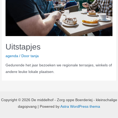
Uitstapjes
agenda
/ Door
tanja
Gedurende het jaar bezoeken we regionale terrasjes, winkels of
andere leuke lokale plaatsen.
Copyright © 2026 De middelhof - Zorg oppe Boerderiej - kleinschalige
dagopvang | Powered by
Astra WordPress thema